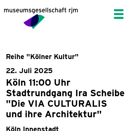
Reihe "Kölner Kultur"
22. Juli 2025
Köln 11:00 Uhr
Stadtrundgang Ira Scheibe
"Die VIA CULTURALIS
und ihre Architektur"
Köln Innenstadt