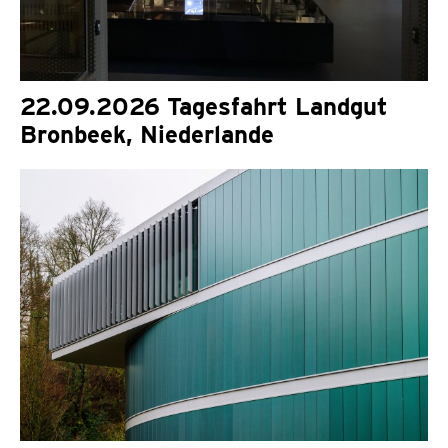
22.09.2026 Tagesfahrt Landgut
Bronbeek, Niederlande