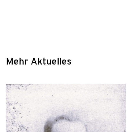
Mehr Aktuelles