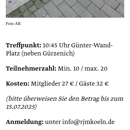
Foto AK
Treffpunkt:
10:45 Uhr Günter-Wand-
Platz (neben Gürzenich)
Teilnehmerzahl:
Min. 10 / max. 20
Kosten:
Mitglieder 27 € / Gäste 32 €
(bitte überweisen Sie den Betrag bis zum
15.07.2025)
Anmeldung:
unter info@rjmkoeln.de