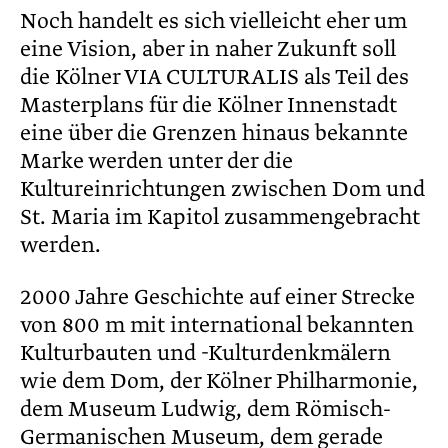
Noch handelt es sich vielleicht eher um
eine Vision, aber in naher Zukunft soll
die Kölner VIA CULTURALIS als Teil des
Masterplans für die Kölner Innenstadt
eine über die Grenzen hinaus bekannte
Marke werden unter der die
Kultureinrichtungen zwischen Dom und
St. Maria im Kapitol zusammengebracht
werden.
2000 Jahre Geschichte auf einer Strecke
von 800 m mit international bekannten
Kulturbauten und -Kulturdenkmälern
wie dem Dom, der Kölner Philharmonie,
dem Museum Ludwig, dem Römisch-
Germanischen Museum, dem gerade