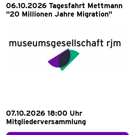
06.10.2026 Tagesfahrt Mettmann
"20 Millionen Jahre Migration"
07.10.2026 18:00 Uhr
Mitgliederversammlung