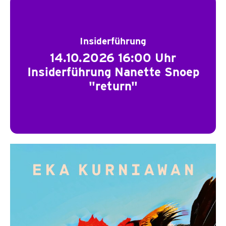
Insiderführung
14.10.2026 16:00 Uhr
Insiderführung Nanette Snoep
"return"