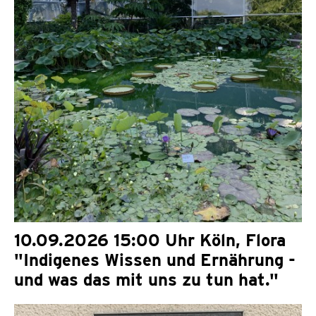
10.09.2026 15:00 Uhr Köln, Flora
"Indigenes Wissen und Ernährung -
und was das mit uns zu tun hat."