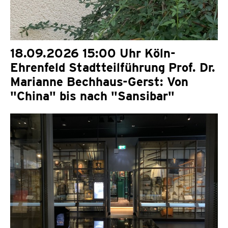
18.09.2026 15:00 Uhr Köln-
Ehrenfeld Stadtteilführung Prof. Dr.
Marianne Bechhaus-Gerst: Von
"China" bis nach "Sansibar"