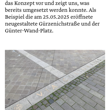
das Konzept vor und zeigt uns, was
bereits umgesetzt werden konnte. Als
Beispiel die am 25.05.2025 eröffnete
neugestaltete Gürzenichstraße und der
Günter-Wand-Platz.