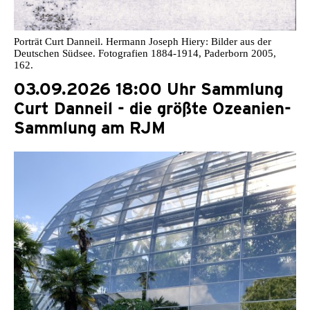
Porträt Curt Danneil. Hermann Joseph Hiery: Bilder aus der
Deutschen Südsee. Fotografien 1884-1914, Paderborn 2005,
162.
03.09.2026 18:00 Uhr Sammlung
Curt Danneil - die größte Ozeanien-
Sammlung am RJM