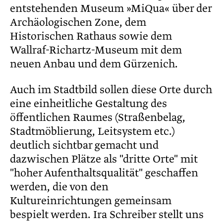
entstehenden Museum »MiQua« über der
Archäologischen Zone, dem
Historischen Rathaus sowie dem
Wallraf-Richartz-Museum mit dem
neuen Anbau und dem Gürzenich.
Auch im Stadtbild sollen diese Orte durch
eine einheitliche Gestaltung des
öffentlichen Raumes (Straßenbelag,
Stadtmöblierung, Leitsystem etc.)
deutlich sichtbar gemacht und
dazwischen Plätze als "dritte Orte" mit
"hoher Aufenthaltsqualität" geschaffen
werden, die von den
Kultureinrichtungen gemeinsam
bespielt werden. Ira Schreiber stellt uns