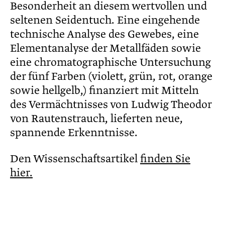
Besonderheit an diesem wertvollen und
seltenen Seidentuch. Eine eingehende
technische Analyse des Gewebes, eine
Elementanalyse der Metallfäden sowie
eine chromatographische Untersuchung
der fünf Farben (violett, grün, rot, orange
sowie hellgelb,) finanziert mit Mitteln
des Vermächtnisses von Ludwig Theodor
von Rautenstrauch, lieferten neue,
spannende Erkenntnisse.
Den Wissenschaftsartikel
finden Sie
hier.