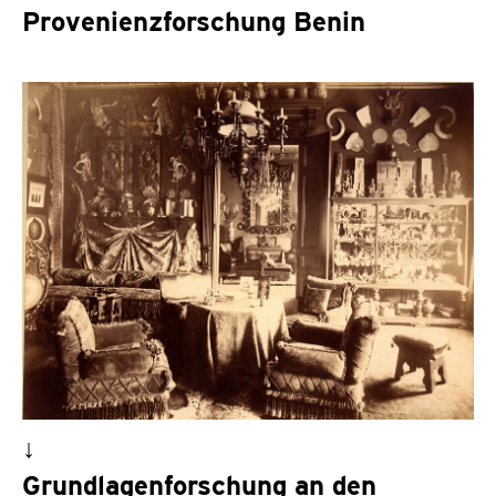
Provenienzforschung Benin
↓
Grundlagenforschung an den