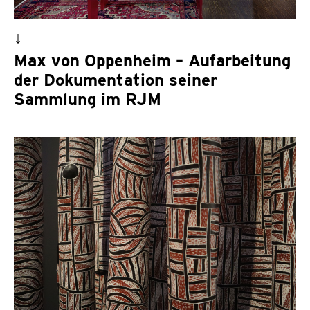
↓
Max von Oppenheim – Aufarbeitung
der Dokumentation seiner
Sammlung im RJM