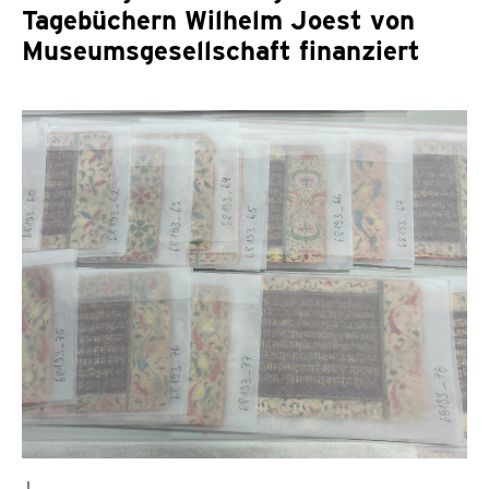
Tagebüchern Wilhelm Joest von
Museumsgesellschaft finanziert
↓