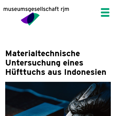
Materialtechnische
Untersuchung eines
Hüfttuchs aus Indonesien