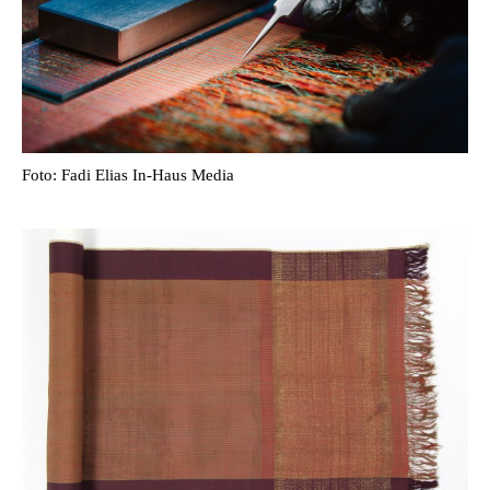
Foto: Fadi Elias In-Haus Media