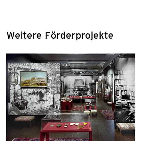
Weitere Förderprojekte